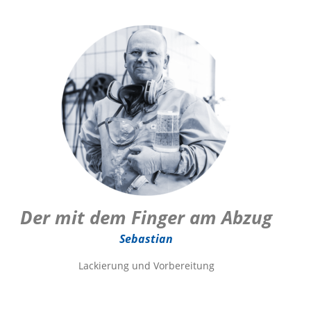
Der mit dem Finger am Abzug
Sebastian
Lackierung und Vorbereitung