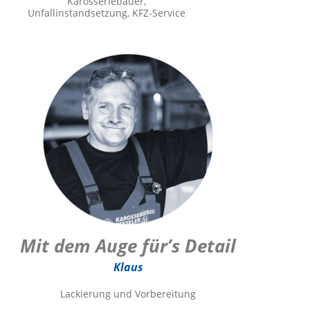
Karosseriebauer,
Unfallinstandsetzung, KFZ-Service
Mit dem Auge für’s Detail
Klaus
Lackierung und Vorbereitung