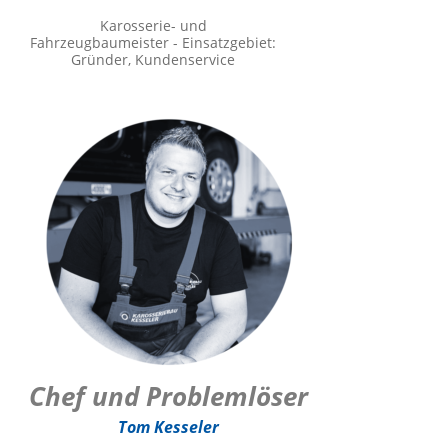
Karosserie- und
Fahrzeugbaumeister - Einsatzgebiet:
Gründer, Kundenservice
Chef und Problemlöser
Tom Kesseler