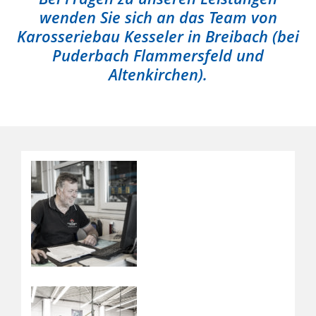
wenden Sie sich an das Team von
Karosseriebau Kesseler in Breibach (bei
Puderbach Flammersfeld und
Altenkirchen).