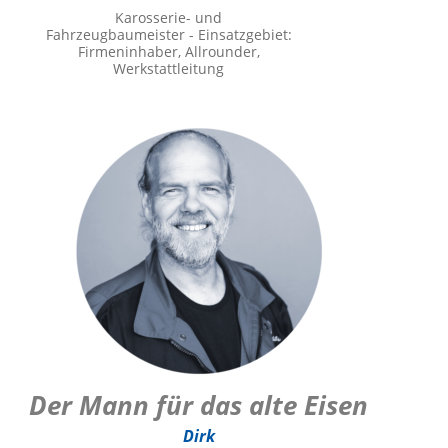
Karosserie- und
Fahrzeugbaumeister - Einsatzgebiet:
Firmeninhaber, Allrounder,
Werkstattleitung
Der Mann für das alte Eisen
Dirk