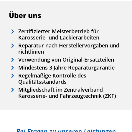
Über uns
Zertifizierter Meisterbetrieb für
Karosserie- und Lackierarbeiten
Reparatur nach Herstellervorgaben und -
richtlinien
Verwendung von Original-Ersatzteilen
Mindestens 3 Jahre Reparaturgarantie
Regelmäßige Kontrolle des
Qualitätsstandards
Mitgliedschaft im Zentralverband
Karosserie- und Fahrzeugtechnik (ZKF)
Bei Fragen zu unseren Leistungen