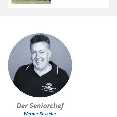
Der Seniorchef
Werner Kesseler