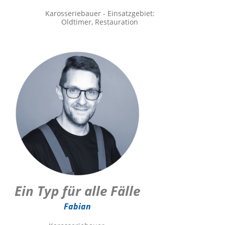
Karosseriebauer - Einsatzgebiet:
Oldtimer, Restauration
Ein Typ für alle Fälle
Fabian