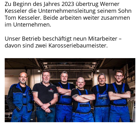
Zu Beginn des Jahres 2023 übertrug Werner
Kesseler die Unternehmensleitung seinem Sohn
Tom Kesseler. Beide arbeiten weiter zusammen
im Unternehmen.
Unser Betrieb beschäftigt neun Mitarbeiter –
davon sind zwei Karosseriebaumeister.