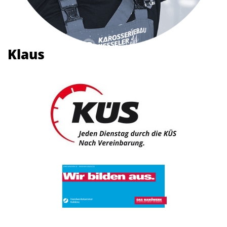
Klaus