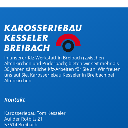
In unserer Kfz-Werkstatt in Breibach (zwischen
Altenkirchen und Puderbach) bieten wir seit mehr als
30 Jahren sämtliche Kfz-Arbeiten für Sie an. Wir freuen
uns auf Sie. Karosseriebau Kesseler in Breibach bei
Altenkirchen
Kontakt
Karosseriebau Tom Kesseler
Auf der Rotbitz 21
57614 Breibach