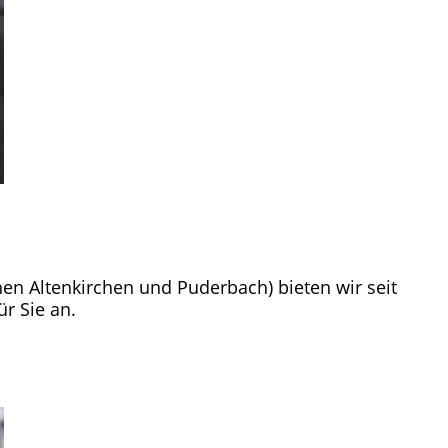
hen Altenkirchen und Puderbach) bieten wir seit
ür Sie an.