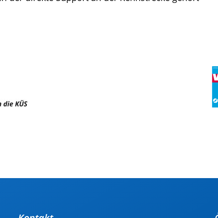
Kontakt