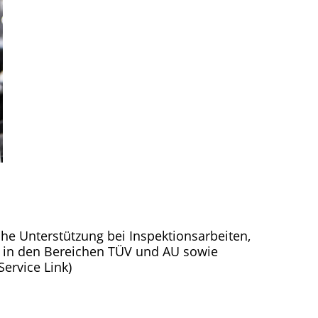
he Unterstützung bei Inspektionsarbeiten,
 in den Bereichen TÜV und AU sowie
ervice Link)