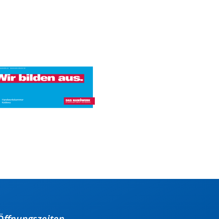
Öffnungszeiten