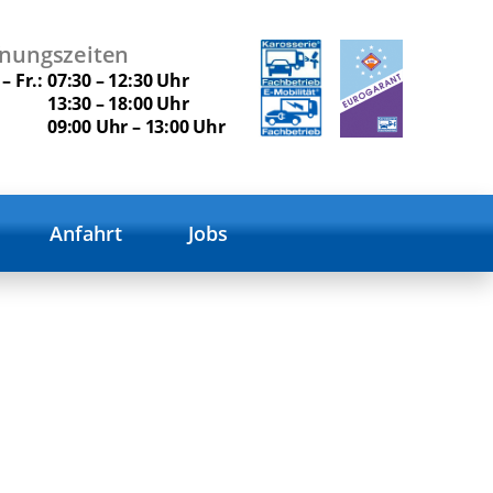
fnungszeiten
– Fr.:
07:30 – 12:30 Uhr
13:30 – 18:00 Uhr
09:00 Uhr – 13:00 Uhr
Anfahrt
Jobs