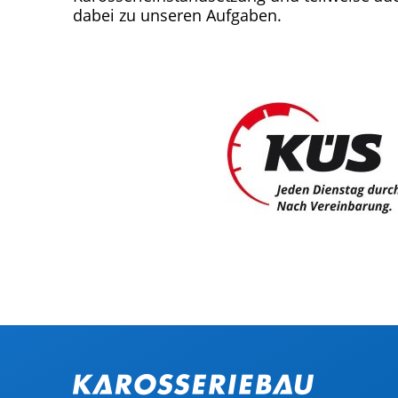
dabei zu unseren Aufgaben.